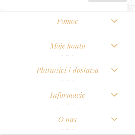
Pomoc
Moje konto
Płatności i dostawa
Informacje
O nas