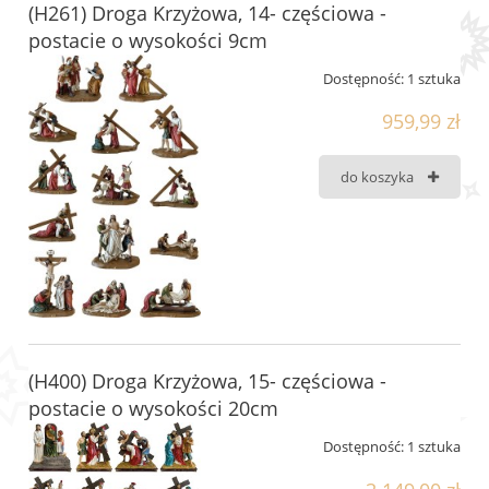
(H261) Droga Krzyżowa, 14- częściowa -
postacie o wysokości 9cm
Dostępność:
1 sztuka
959,99 zł
do koszyka
(H400) Droga Krzyżowa, 15- częściowa -
postacie o wysokości 20cm
Dostępność:
1 sztuka