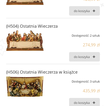
do koszyka
(H504) Ostatnia Wieczerza
Dostępność:
2 sztuk
274,99 zł
do koszyka
(H506) Ostatnia Wieczerza w książce
Dostępność:
3 sztuk
435,99 zł
do koszyka