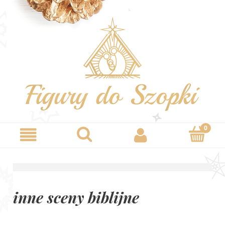
inne sceny biblijne